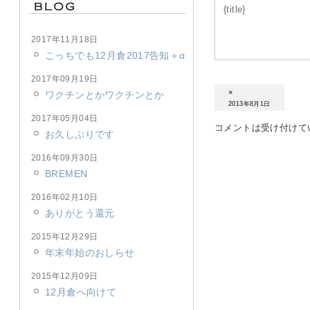
{title}
2017年11月18日
こっちでも12月倉2017告知＋α
2017年09月19日
×
ワクチンとかワクチンとか
2013年8月1日
2017年05月04日
コメントは受け付けて
お久しぶりです
2016年09月30日
BREMEN
2016年02月10日
ありがとう還元
2015年12月29日
年末年始のおしらせ
2015年12月09日
12月倉へ向けて