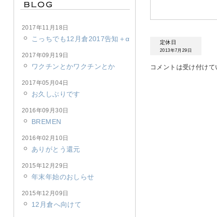
2017年11月18日
こっちでも12月倉2017告知＋α
定休日
2013年7月29日
2017年09月19日
ワクチンとかワクチンとか
コメントは受け付けて
2017年05月04日
お久しぶりです
2016年09月30日
BREMEN
2016年02月10日
ありがとう還元
2015年12月29日
年末年始のおしらせ
2015年12月09日
12月倉へ向けて