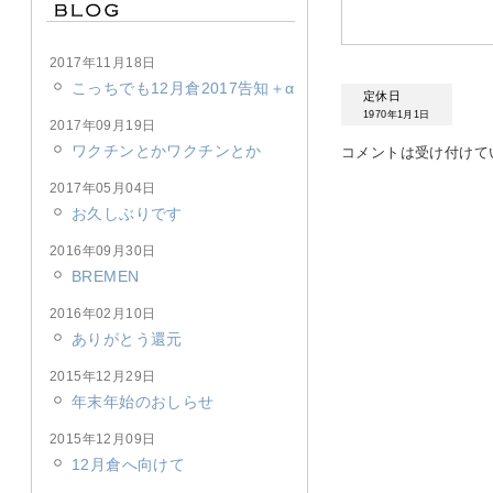
2017年11月18日
こっちでも12月倉2017告知＋α
定休日
1970年1月1日
2017年09月19日
ワクチンとかワクチンとか
コメントは受け付けて
2017年05月04日
お久しぶりです
2016年09月30日
BREMEN
2016年02月10日
ありがとう還元
2015年12月29日
年末年始のおしらせ
2015年12月09日
12月倉へ向けて