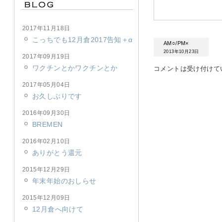
2017年11月18日
こっちでも12月倉2017告知＋α
AM○/PM×
2013年10月23日
2017年09月19日
ワクチンとかワクチンとか
コメントは受け付けて
2017年05月04日
お久しぶりです
2016年09月30日
BREMEN
2016年02月10日
ありがとう還元
2015年12月29日
年末年始のおしらせ
2015年12月09日
12月倉へ向けて