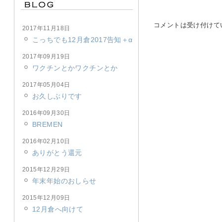
コメントは受け付けて
2017年11月18日
こっちでも12月倉2017告知＋α
2017年09月19日
ワクチンとかワクチンとか
2017年05月04日
お久しぶりです
2016年09月30日
BREMEN
2016年02月10日
ありがとう還元
2015年12月29日
年末年始のおしらせ
2015年12月09日
12月倉へ向けて