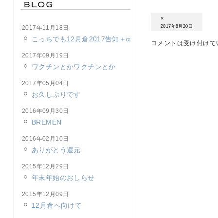
×
2017年8月20日
2017年11月18日
こっちでも12月倉2017告知＋α
コメントは受け付けて
2017年09月19日
ワクチンとかワクチンとか
2017年05月04日
お久しぶりです
2016年09月30日
BREMEN
2016年02月10日
ありがとう還元
2015年12月29日
年末年始のおしらせ
2015年12月09日
12月倉へ向けて