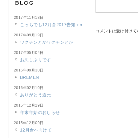
2017年11月18日
こっちでも12月倉2017告知＋α
コメントは受け付けて
2017年09月19日
ワクチンとかワクチンとか
2017年05月04日
お久しぶりです
2016年09月30日
BREMEN
2016年02月10日
ありがとう還元
2015年12月29日
年末年始のおしらせ
2015年12月09日
12月倉へ向けて