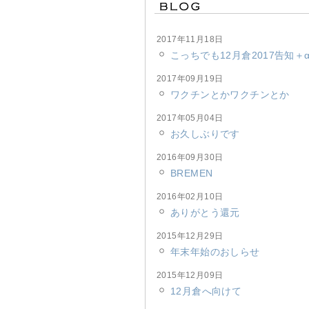
2017年11月18日
こっちでも12月倉2017告知＋
2017年09月19日
ワクチンとかワクチンとか
2017年05月04日
お久しぶりです
2016年09月30日
BREMEN
2016年02月10日
ありがとう還元
2015年12月29日
年末年始のおしらせ
2015年12月09日
12月倉へ向けて