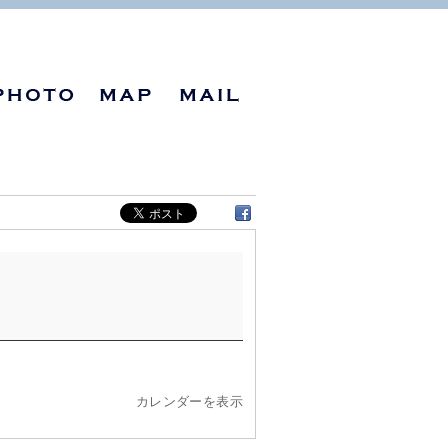
カレンダーを表示