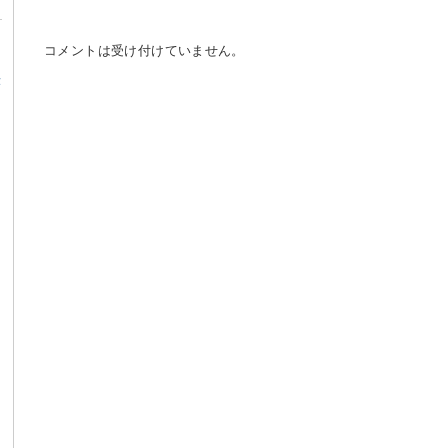
コメントは受け付けていません。
α