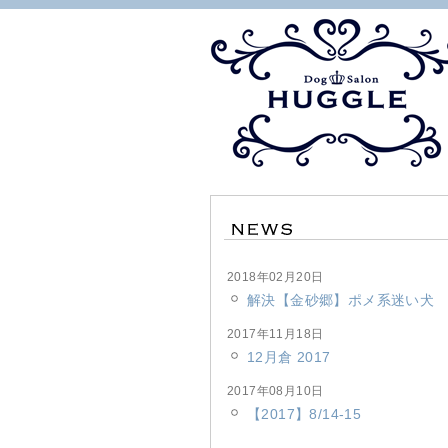
2018年02月20日
解決【金砂郷】ポメ系迷い犬
2017年11月18日
12月倉 2017
2017年08月10日
【2017】8/14-15