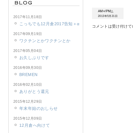
AM×/PM△
2013年5月21日
2017年11月18日
こっちでも12月倉2017告知＋α
コメントは受け付けて
2017年09月19日
ワクチンとかワクチンとか
2017年05月04日
お久しぶりです
2016年09月30日
BREMEN
2016年02月10日
ありがとう還元
2015年12月29日
年末年始のおしらせ
2015年12月09日
12月倉へ向けて