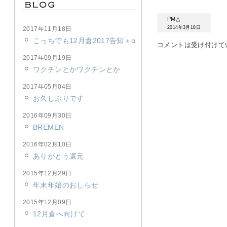
PM△
2014年3月18日
2017年11月18日
こっちでも12月倉2017告知＋α
コメントは受け付けて
2017年09月19日
ワクチンとかワクチンとか
2017年05月04日
お久しぶりです
2016年09月30日
BREMEN
2016年02月10日
ありがとう還元
2015年12月29日
年末年始のおしらせ
2015年12月09日
12月倉へ向けて