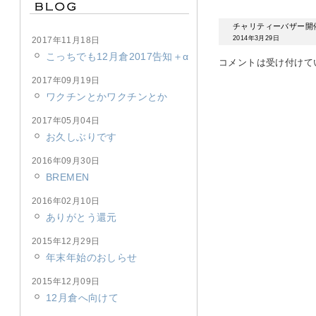
チャリティーバザー開
2014年3月29日
2017年11月18日
こっちでも12月倉2017告知＋α
コメントは受け付けて
2017年09月19日
ワクチンとかワクチンとか
2017年05月04日
お久しぶりです
2016年09月30日
BREMEN
2016年02月10日
ありがとう還元
2015年12月29日
年末年始のおしらせ
2015年12月09日
12月倉へ向けて