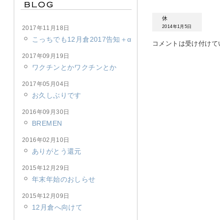
休
2014年1月5日
2017年11月18日
こっちでも12月倉2017告知＋α
コメントは受け付けて
2017年09月19日
ワクチンとかワクチンとか
2017年05月04日
お久しぶりです
2016年09月30日
BREMEN
2016年02月10日
ありがとう還元
2015年12月29日
年末年始のおしらせ
2015年12月09日
12月倉へ向けて