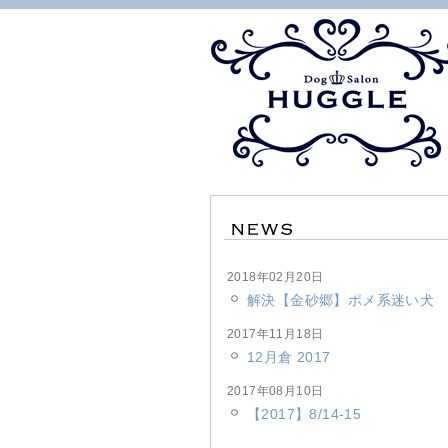
2018年02月20日
解決【金砂郷】ポメ系迷い犬
2017年11月18日
12月倉 2017
2017年08月10日
【2017】8/14-15