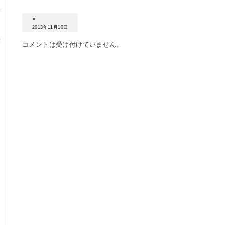
×
2013年11月10日
α
コメントは受け付けていません。