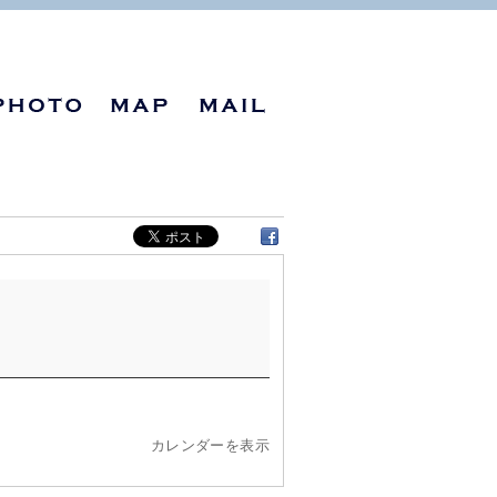
カレンダーを表示