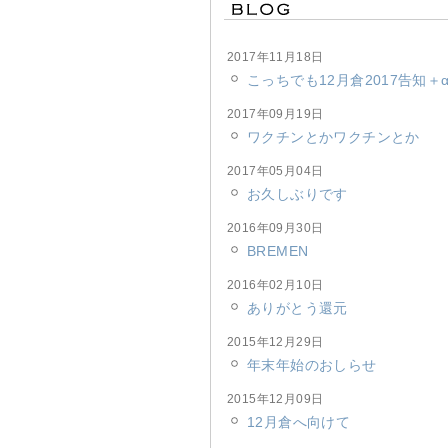
2017年11月18日
こっちでも12月倉2017告知＋
2017年09月19日
ワクチンとかワクチンとか
2017年05月04日
お久しぶりです
2016年09月30日
BREMEN
2016年02月10日
ありがとう還元
2015年12月29日
年末年始のおしらせ
2015年12月09日
12月倉へ向けて