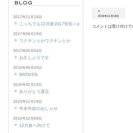
×
2018年11月18日
2017年11月18日
こっちでも12月倉2017告知＋α
コメントは受け付けて
2017年09月19日
ワクチンとかワクチンとか
2017年05月04日
お久しぶりです
2016年09月30日
BREMEN
2016年02月10日
ありがとう還元
2015年12月29日
年末年始のおしらせ
2015年12月09日
12月倉へ向けて