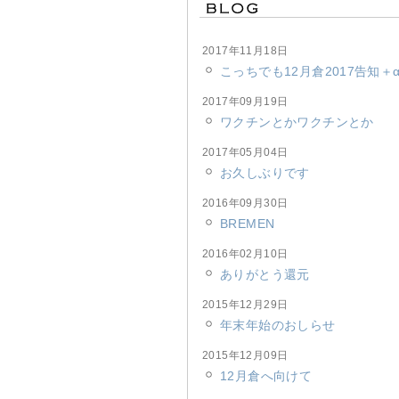
2017年11月18日
こっちでも12月倉2017告知＋
2017年09月19日
ワクチンとかワクチンとか
2017年05月04日
お久しぶりです
2016年09月30日
BREMEN
2016年02月10日
ありがとう還元
2015年12月29日
年末年始のおしらせ
2015年12月09日
12月倉へ向けて