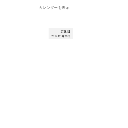
カレンダーを表示
定休日
2014年1月20日