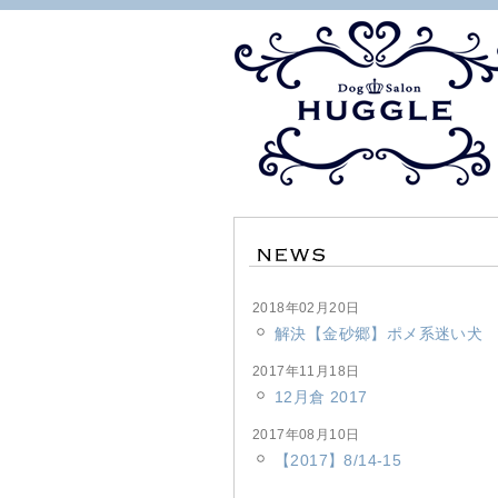
2018年02月20日
解決【金砂郷】ポメ系迷い犬
2017年11月18日
12月倉 2017
2017年08月10日
【2017】8/14-15