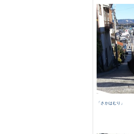
「さかはむり」