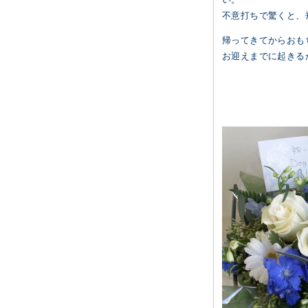
不意打ちで驚くと、
帰ってきてからおも
お迎えまでに起きる