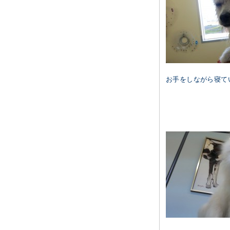
お手をしながら寝て