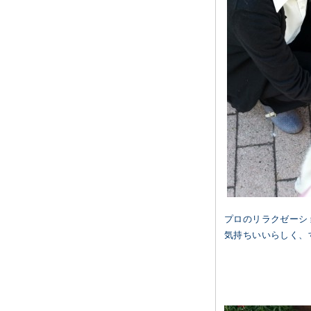
プロのリラクゼーシ
気持ちいいらしく、