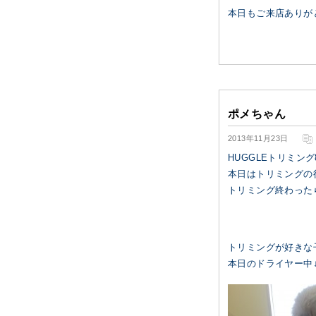
本日もご来店ありが
ポメちゃん
2013年11月23日
HUGGLEトリミン
本日はトリミングの
トリミング終わった
トリミングが好きな
本日のドライヤー中