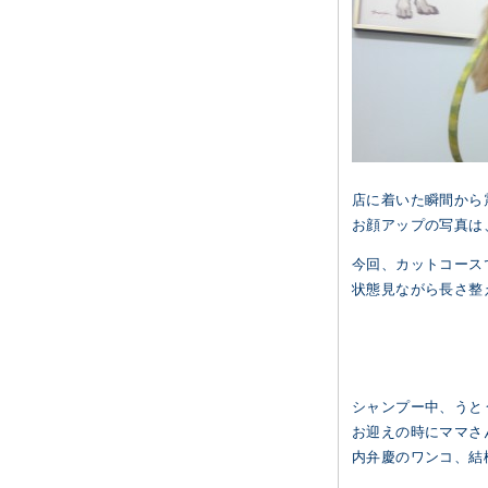
店に着いた瞬間から
お顔アップの写真は
今回、カットコース
状態見ながら長さ整
シャンプー中、うとう
お迎えの時にママさ
内弁慶のワンコ、結