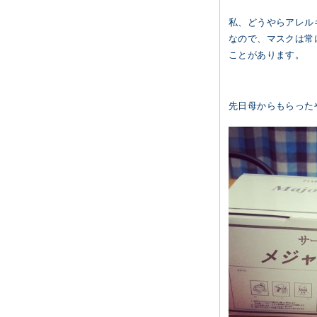
私、どうやらアレル
なので、マスクは常
ことがあります。
先日母からもらった