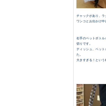
チャックがあり、ラ
ワンコとお出かけ中
右手のペットボトル
切りです。
ティッシュ、ペット
た。
大きすぎる！という