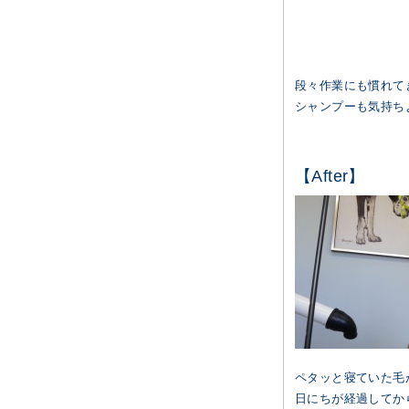
段々作業にも慣れて
シャンプーも気持ち
【After】
ペタッと寝ていた毛
日にちが経過してか