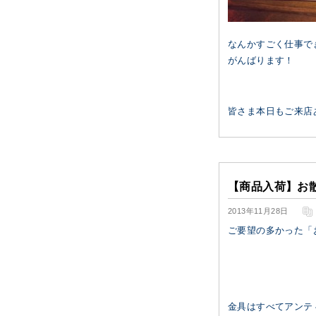
なんかすごく仕事で
がんばります！
皆さま本日もご来店あ
【商品入荷】お
2013年11月28日
ご要望の多かった「お
金具はすべてアンテ