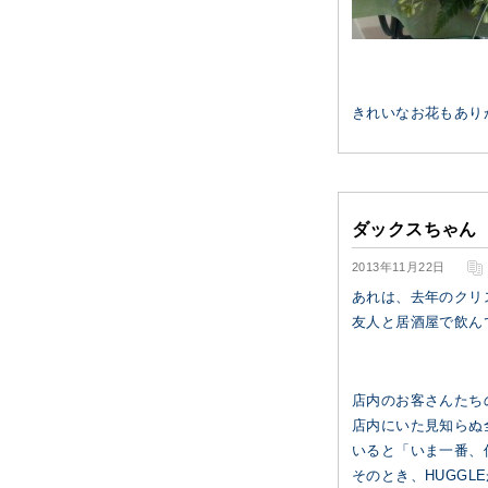
きれいなお花もあり
ダックスちゃん
2013年11月22日
あれは、去年のクリ
友人と居酒屋で飲ん
店内のお客さんたち
店内にいた見知らぬ
いると「いま一番、
そのとき、HUGG