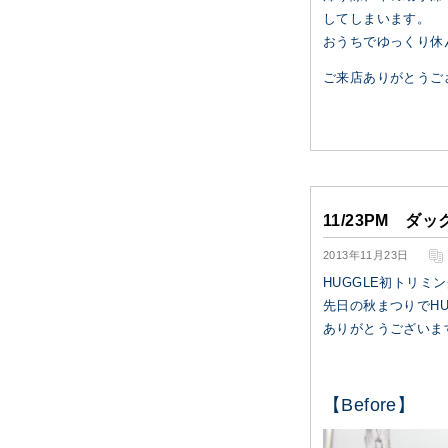
してしまいます。
おうちでゆっくり休
ご来店ありがとうご
11/23PM ダ
2013年11月23日
HUGGLE初トリミ
先日の秋まつりでHU
ありがとうございま
【Before】