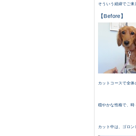
そういう経緯でご来
【Before】
カットコースで全体
穏やかな性格で、時
カット中は、ゴロン