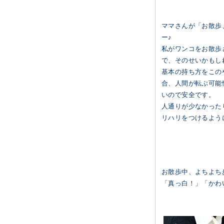
ママさんが「お散歩
ー♪
私がワンコをお散歩
で、そのせいかもし
基本の持ち方をこの
合、人間が転ぶ可能
いので安全です。
人通りが少なかった
リハリをつけるよう
お散歩中、よちよち
「真っ白！」「かわい