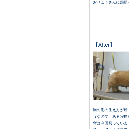
おりこうさんに頑張
【After】
胸の毛の生え方が所
うなので、ある程度
背は今回切っていま