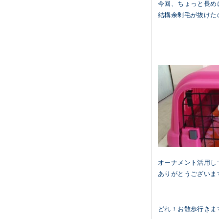
今回、ちょっと長め
結構余剰毛が抜けた
オーナメント活用し
ありがとうございます＼
どれ！お散歩行きま